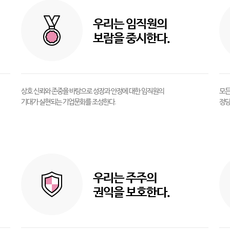
우리는 임직원의
보람을 중시한다.
상호 신뢰와 존중을 바탕으로 성장과 안정에 대한 임직원의
모든
기대가 실현되는 기업문화를 조성한다.
정당
우리는 주주의
권익을 보호한다.