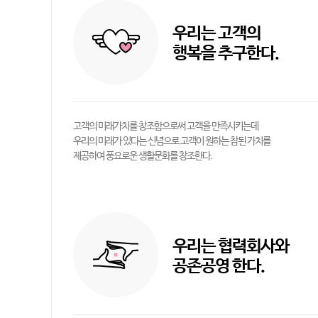
우리는 고객의
행복을 추구한다.
고객의 미래가치를 창조함으로써 고객을 만족시키는데
우리의 미래가 있다는 신념으로 고객이 원하는 참된 가치를
제공하여 풍요로운 생활문화를 창조한다.
우리는 협력회사와
공존공영 한다.