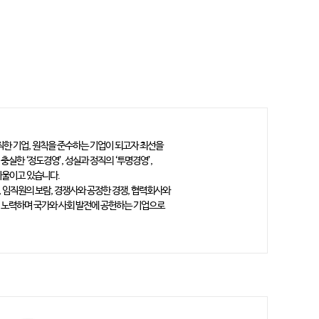
한 기업, 원칙을 준수하는 기업이 되고자 최선을
충실한 ‘정도경영’, 성실과 정직의 ‘투명경영’,
기울이고 있습니다.
 임직원의 보람, 경쟁사와 공정한 경쟁, 협력회사와
 노력하며 국가와 사회 발전에 공헌하는 기업으로