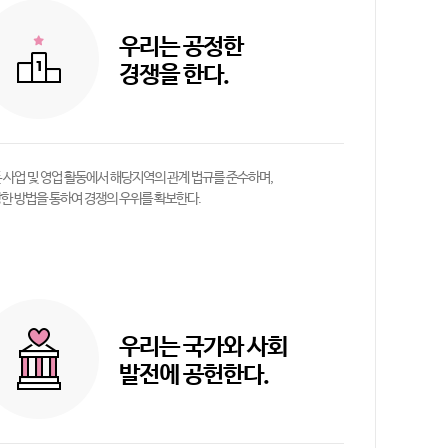
우리는 공정한
경쟁을 한다.
 사업 및 영업 활동에서 해당지역의 관계 법규를 준수하며,
한 방법을 통하여 경쟁의 우위를 확보한다.
우리는 국가와 사회
발전에 공헌한다.